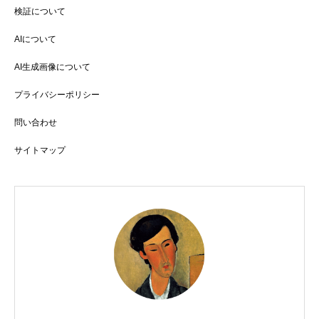
検証について
AIについて
AI生成画像について
プライバシーポリシー
問い合わせ
サイトマップ