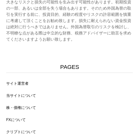
大きなリスクと損失の可能性を生み出す可能性があります。初期投資
の一部、あるいは全部を失う場合もあります。そのため外国為替の取
引を実行する前に、投資目的、経験の程度やリスクの許容範囲を慎重
に考慮して頂くことをお勧め致します。損失に耐えられない資金投資
は絶対に行うべきではありません。外国為替取引のリスクを検討し、
不明瞭な点がある際は中立的な財務、税務アドバイザーに助言を求め
てくださいますようお願い致します。
PAGES
サイト運営者
当サイトについて
株・債権について
FXについて
クリプトについて