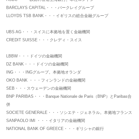
BARCLAYS CAPITAL・・・バークレイグループ
LLOYDS TSB BANK・・・イギリスの総合金融グループ
UBS AG・・・スイスに本拠地を置く金融機関
CREDIT SUISSE・・・クレディ・スイス
LBBW・・・ドイツの金融機関
DZ BANK・・・ドイツの金融機関
ING・・・INGグループ。本拠地オランダ
OKO BANK ・・・フィンランドの金融機関
SEB・・・スウェーデンの金融機関
BNP PARIBAS・・・Banque Nationale de Paris（BNP）とParibas合
併
SOCIETE GENERALE・・・ソシエテ・ジェネラル。本拠地フランス
SANPAOLO IMI ・・・イタリアの金融機関
NATIONAL BANK OF GREECE・・・ギリシャの銀行