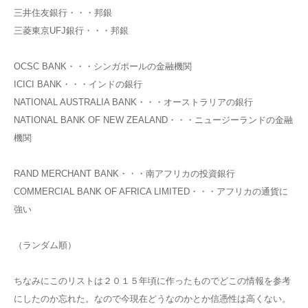
三井住友銀行・・・邦銀
三菱東京UFJ銀行・・・邦銀
OCSC BANK・・・シンガポールの金融機関
ICICI BANK・・・インドの銀行
NATIONAL AUSTRALIA BANK・・・オーストラリアの銀行
NATIONAL BANK OF NEW ZEALAND・・・ニュージーランドの金融
機関
RAND MERCHANT BANK・・・南アフリカの投資銀行
COMMERCIAL BANK OF AFRICA LIMITED・・・アフリカの通貨に
強い
（ランダム順）
ちなみにこのリストは２０１５年頃に作ったものでどこの情報を参考
にしたのか忘れた。なので今現在どうなのかとか信憑性は高くない。