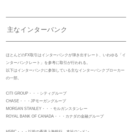
主なインターバンク
ほとんどのFX取引はインターバンクが弾き出すレート、いわゆる「イ
ンターバンクレート」を参考に取引が行われる。
以下はインターバンクに参加している主なインターバンクブローカー
の一部。
CITI GROUP・・・シティグループ
CHASE・・・JPモーガングループ
MORGAN STANLEY・・・モルガンスタンレー
ROYAL BANK OF CANADA・・・カナダの金融グループ
HSBC・・・以前の香港上海銀行。本社ロンドン