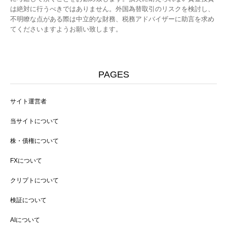
は絶対に行うべきではありません。外国為替取引のリスクを検討し、
不明瞭な点がある際は中立的な財務、税務アドバイザーに助言を求め
てくださいますようお願い致します。
PAGES
サイト運営者
当サイトについて
株・債権について
FXについて
クリプトについて
検証について
AIについて