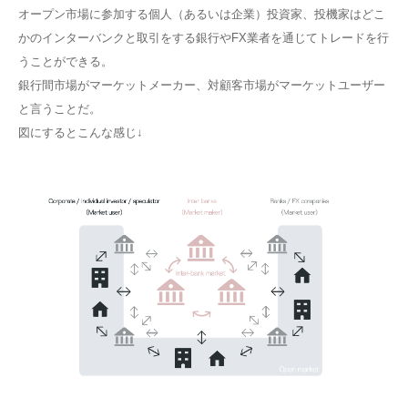
オープン市場に参加する個人（あるいは企業）投資家、投機家はどこ
かのインターバンクと取引をする銀行やFX業者を通じてトレードを行
うことができる。
銀行間市場がマーケットメーカー、対顧客市場がマーケットユーザー
と言うことだ。
図にするとこんな感じ↓