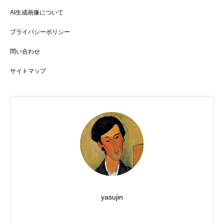
AI生成画像について
プライバシーポリシー
問い合わせ
サイトマップ
yasujin
X