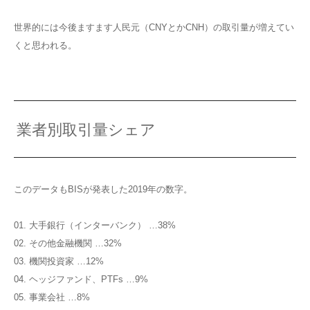
世界的には今後ますます人民元（CNYとかCNH）の取引量が増えてい
くと思われる。
業者別取引量シェア
このデータもBISが発表した2019年の数字。
01. 大手銀行（インターバンク） …38%
02. その他金融機関 …32%
03. 機関投資家 …12%
04. ヘッジファンド、PTFs …9%
05. 事業会社 …8%