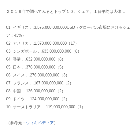
２０１９年で調べてみるとトップ１０、シェア、１日平均は大体…
01. イギリス …3,576,000,000,000USD（グローバル市場におけるシェ
ア：43%）
02. アメリカ …1,370,000,000,000（17）
03. シンガポール …633,000,000,000（8）
04. 香港 …632,000,000,000（8）
05. 日本 …376,000,000,000（5）
06. スイス …276,000,000,000（3）
07. フランス …167,000,000,000（2）
08. 中国 …136,000,000,000（2）
09. ドイツ …124,000,000,000（2）
10. オーストラリア …119,000,000,000（1）
（参考元：
ウィキペディア
）