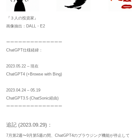
『３人の投資家』
画像抽出：DALL・E2
ーーーーーーーーーーーーーー
ChatGPT仕様経緯：
2023.05.22 – 現在
ChatGPT4 (+Browse with Bing)
2023.04.24 – 05.19
ChatGPT3.5 (ChatSonic経由)
ーーーーーーーーーーーーーー
追記 (2023.09.29)：
7月第2週〜9月第5週の間、ChatGPT4のブラウジング機能が停止して