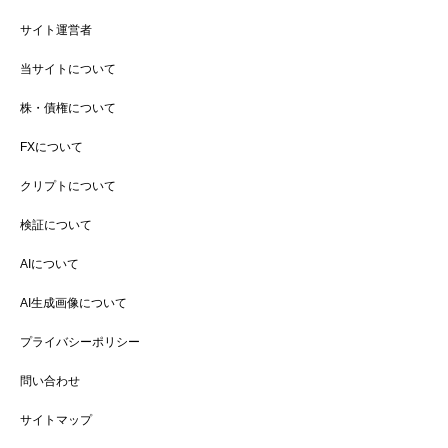
サイト運営者
当サイトについて
株・債権について
FXについて
クリプトについて
検証について
AIについて
AI生成画像について
プライバシーポリシー
問い合わせ
サイトマップ