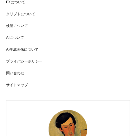
FXについて
クリプトについて
検証について
AIについて
AI生成画像について
プライバシーポリシー
問い合わせ
サイトマップ