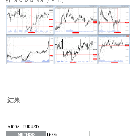
例：2024.02.14 16:30（GMT+2）
結果