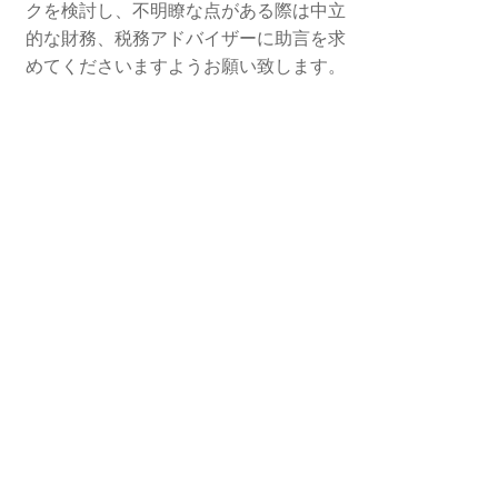
クを検討し、不明瞭な点がある際は中立
的な財務、税務アドバイザーに助言を求
めてくださいますようお願い致します。