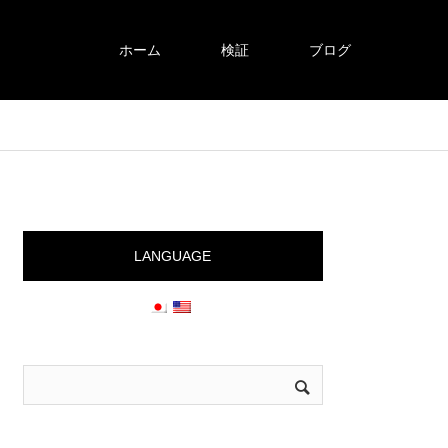
ホーム
検証
ブログ
LANGUAGE