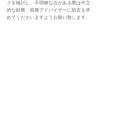
クを検討し、不明瞭な点がある際は中立
的な財務、税務アドバイザーに助言を求
めてくださいますようお願い致します。