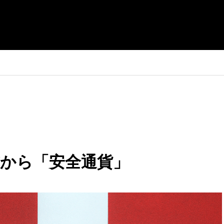
から「安全通貨」