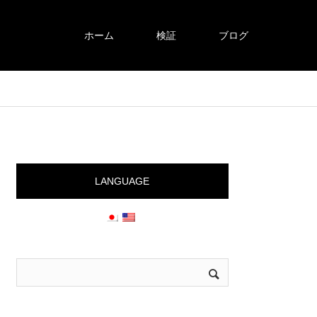
ホーム
検証
ブログ
LANGUAGE