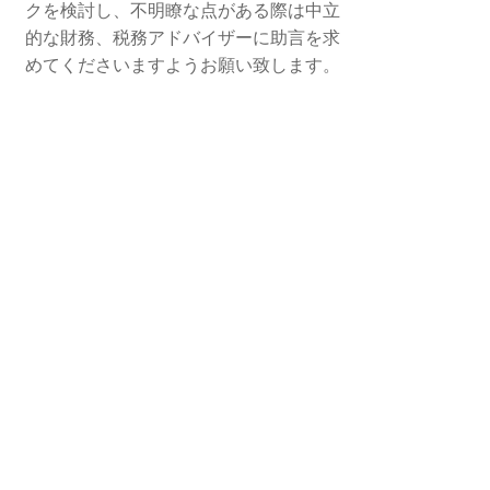
クを検討し、不明瞭な点がある際は中立
的な財務、税務アドバイザーに助言を求
めてくださいますようお願い致します。