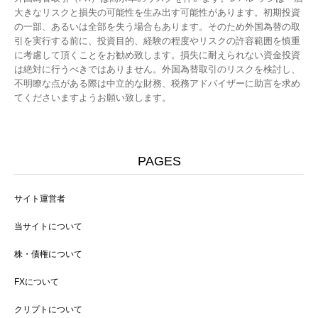
大きなリスクと損失の可能性を生み出す可能性があります。初期投資
の一部、あるいは全部を失う場合もあります。そのため外国為替の取
引を実行する前に、投資目的、経験の程度やリスクの許容範囲を慎重
に考慮して頂くことをお勧め致します。損失に耐えられない資金投資
は絶対に行うべきではありません。外国為替取引のリスクを検討し、
不明瞭な点がある際は中立的な財務、税務アドバイザーに助言を求め
てくださいますようお願い致します。
PAGES
サイト運営者
当サイトについて
株・債権について
FXについて
クリプトについて