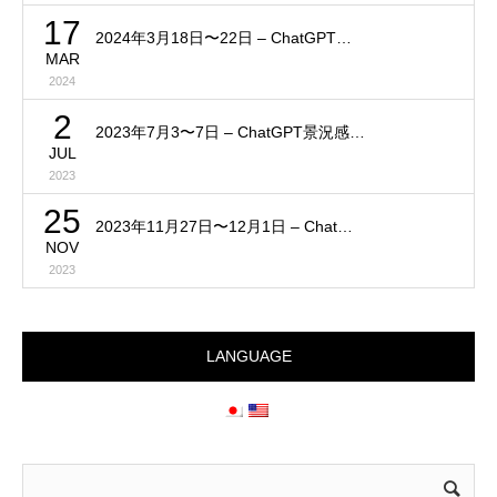
17
2024年3月18日〜22日 – ChatGPT…
MAR
2024
2
2023年7月3〜7日 – ChatGPT景況感…
JUL
2023
25
2023年11月27日〜12月1日 – Chat…
NOV
2023
LANGUAGE