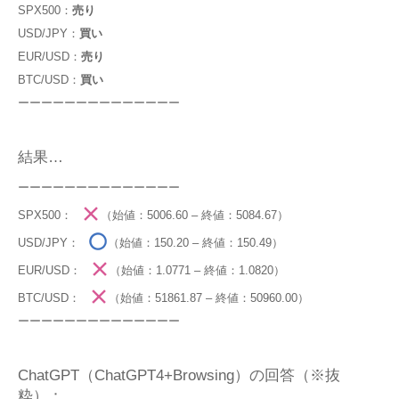
SPX500：
売り
USD/JPY：
買い
EUR/USD：
売り
BTC/USD：
買い
ーーーーーーーーーーーーーー
結果…
ーーーーーーーーーーーーーー
SPX500：
（始値：5006.60 – 終値：5084.67）
USD/JPY：
（始値：150.20 – 終値：150.49）
EUR/USD：
（始値：1.0771 – 終値：1.0820）
BTC/USD：
（始値：51861.87 – 終値：50960.00）
ーーーーーーーーーーーーーー
ChatGPT（ChatGPT4+Browsing）の回答（※抜
粋）：