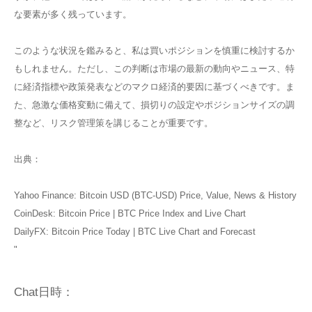
な要素が多く残っています。
このような状況を鑑みると、私は買いポジションを慎重に検討するか
もしれません。ただし、この判断は市場の最新の動向やニュース、特
に経済指標や政策発表などのマクロ経済的要因に基づくべきです。ま
た、急激な価格変動に備えて、損切りの設定やポジションサイズの調
整など、リスク管理策を講じることが重要です。
出典：
Yahoo Finance: Bitcoin USD (BTC-USD) Price, Value, News & History
CoinDesk: Bitcoin Price | BTC Price Index and Live Chart
DailyFX: Bitcoin Price Today | BTC Live Chart and Forecast
"
Chat日時：