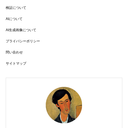
検証について
AIについて
AI生成画像について
プライバシーポリシー
問い合わせ
サイトマップ