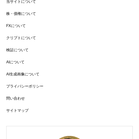
当サイトについて
株・債権について
FXについて
クリプトについて
検証について
AIについて
AI生成画像について
プライバシーポリシー
問い合わせ
サイトマップ