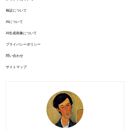
検証について
AIについて
AI生成画像について
プライバシーポリシー
問い合わせ
サイトマップ