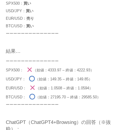
SPX500：
買い
USD/JPY：
買い
EUR/USD：
売り
BTC/USD：
買い
ーーーーーーーーーーーーーー
結果…
ーーーーーーーーーーーーーー
SPX500：
（始値：4333.97 – 終値：4222.93）
USD/JPY：
（始値：149.35 – 終値：149.85）
EUR/USD：
（始値：1.0508 – 終値：1.0594）
BTC/USD：
（始値：27195.70 – 終値：29585.50）
ーーーーーーーーーーーーーー
ChatGPT（ChatGPT4+Browsing）の回答（※抜
粋）：