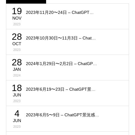
19
2023年11月20〜24日 – ChatGPT…
NOV
2023
28
2023年10月30日〜11月3日 – Chat…
OCT
2023
28
2024年1月29日〜2月2日 – ChatGP…
JAN
2024
18
2023年6月19〜23日 – ChatGPT景…
JUN
2023
4
2023年6月5〜9日 – ChatGPT景況感…
JUN
2023